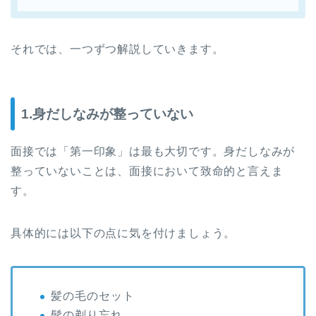
それでは、一つずつ解説していきます。
1.身だしなみが整っていない
面接では「第一印象」は最も大切です。身だしなみが
整っていないことは、面接において致命的と言えま
す。
具体的には以下の点に気を付けましょう。
髪の毛のセット
髭の剃り忘れ