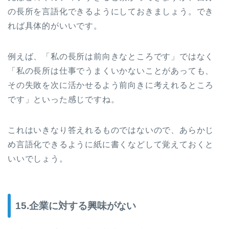
の長所を言語化できるようにしておきましょう。でき
れば具体的がいいです。
例えば、「私の長所は前向きなところです」ではなく
「私の長所は仕事でうまくいかないことがあっても、
その失敗を次に活かせるよう前向きに考えれるところ
です」といった感じですね。
これはいきなり答えれるものではないので、あらかじ
め言語化できるように紙に書くなどして覚えておくと
いいでしょう。
15.企業に対する興味がない