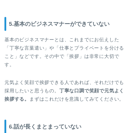
5.基本のビジネスマナーができていない
基本のビジネスマナーとは、これまでにお伝えした
「丁寧な言葉遣い」や「仕事とプライベートを分ける
こと」などです。その中で「挨拶」は非常に大切で
す。
元気よく笑顔で挨拶できる人であれば、それだけでも
採用したいと思うもの。
丁寧な口調で笑顔で元気よく
挨拶する。
まずはこれだけを意識してみてください。
6.話が長くまとまっていない