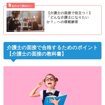
【介護士の面接で役立つ！】
「どんな介護士になりたい
か？」への模範解答
介護士の面接で合格するためのポイント
【介護士の面接の教科書】