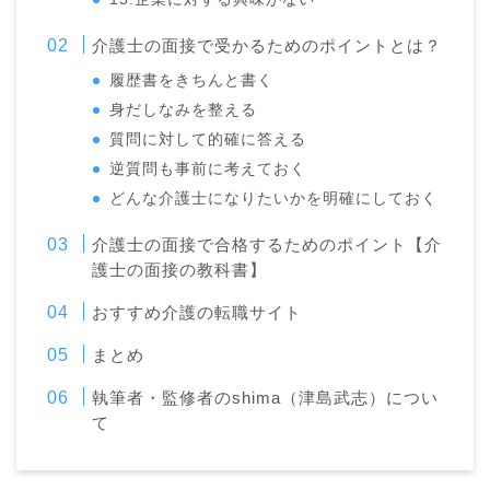
介護士の面接で受かるためのポイントとは？
履歴書をきちんと書く
身だしなみを整える
質問に対して的確に答える
逆質問も事前に考えておく
どんな介護士になりたいかを明確にしておく
介護士の面接で合格するためのポイント【介
護士の面接の教科書】
おすすめ介護の転職サイト
まとめ
執筆者・監修者のshima（津島武志）につい
て