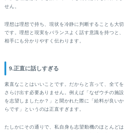
せん。
理想は理想で持ち、現状を冷静に判断することも大切
です。理想と現実をバランスよく話す意識を持つと、
相手にも分かりやすく伝わります。
9.正直に話しすぎる
素直なことはいいことです。だからと言って、全てを
さらけ出す必要ありません。例えば「なぜウチの施設
を志望しましたか？」と聞かれた際に「給料が良いか
らです」というのは正直すぎます。
たしかにその通りで、私自身も志望動機のほとんどは