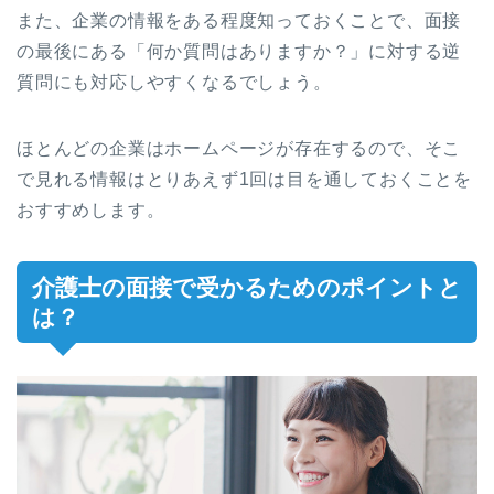
また、企業の情報をある程度知っておくことで、面接
の最後にある「何か質問はありますか？」に対する逆
質問にも対応しやすくなるでしょう。
ほとんどの企業はホームページが存在するので、そこ
で見れる情報はとりあえず1回は目を通しておくことを
おすすめします。
介護士の面接で受かるためのポイントと
は？