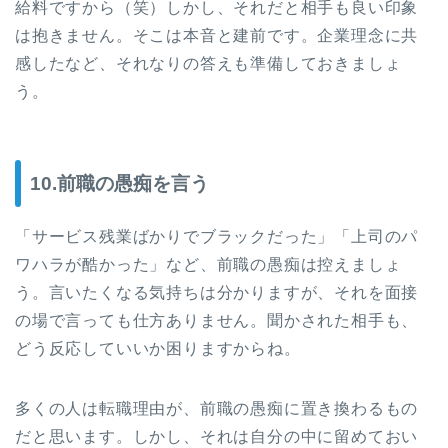
給料ですから（笑）しかし、それだと相手も良い印象
は抱きません。そこは本音と建前です。企業理念に共
感したなど、それなりの答えも準備しておきましょ
う。
10.前職の愚痴を言う
「サービス残業ばかりでブラックだった」「上司のパ
ワハラが酷かった」など、前職の愚痴は控えましょ
う。言いたくなる気持ちは分かりますが、それを面接
の場で言っても仕方ありません。聞かされた相手も、
どう反応していいか困りますからね。
多くの人は転職理由が、前職の愚痴に置き換わるもの
だと思います。しかし、それは自分の中に留めておい