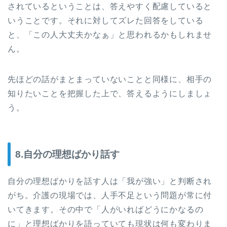
されているということは、答えやすく配慮していると
いうことです。それに対してズレた回答をしている
と、「この人大丈夫かなぁ」と思われるかもしれませ
ん。
先ほどの話がまとまっていないことと同様に、相手の
知りたいことを把握した上で、答えるようにしましょ
う。
8.自分の理想ばかり話す
自分の理想ばかりを話す人は「我が強い」と判断され
がち。介護の現場では、人手不足という問題が常に付
いてきます。その中で「人がいればどうにかなるの
に」と理想ばかりを語っていても現状は何も変わりま