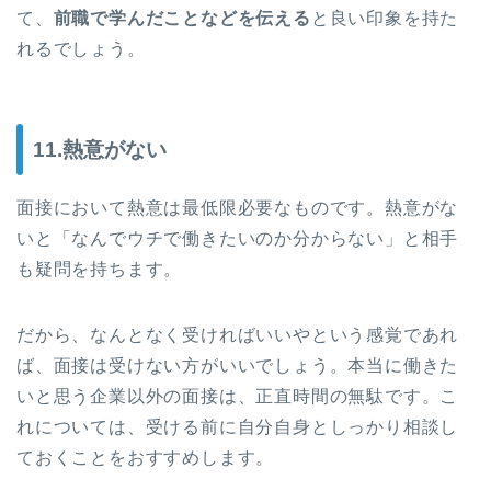
て、
前職で学んだことなどを伝える
と良い印象を持た
れるでしょう。
11.熱意がない
面接において熱意は最低限必要なものです。熱意がな
いと「なんでウチで働きたいのか分からない」と相手
も疑問を持ちます。
だから、なんとなく受ければいいやという感覚であれ
ば、面接は受けない方がいいでしょう。本当に働きた
いと思う企業以外の面接は、正直時間の無駄です。こ
れについては、受ける前に自分自身としっかり相談し
ておくことをおすすめします。