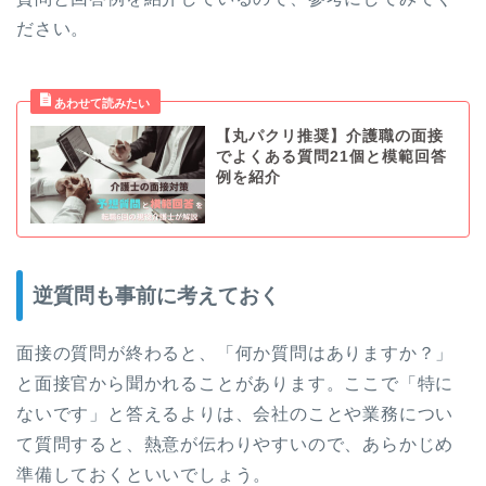
ださい。
【丸パクリ推奨】介護職の面接
でよくある質問21個と模範回答
例を紹介
逆質問も事前に考えておく
面接の質問が終わると、「何か質問はありますか？」
と面接官から聞かれることがあります。ここで「特に
ないです」と答えるよりは、会社のことや業務につい
て質問すると、熱意が伝わりやすいので、あらかじめ
準備しておくといいでしょう。