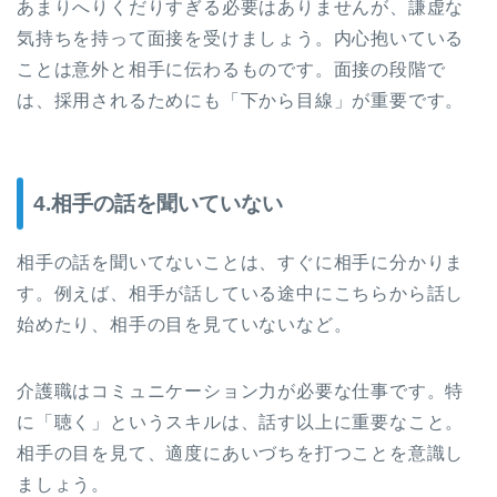
あまりへりくだりすぎる必要はありませんが、謙虚な
気持ちを持って面接を受けましょう。内心抱いている
ことは意外と相手に伝わるものです。面接の段階で
は、採用されるためにも「下から目線」が重要です。
4.相手の話を聞いていない
相手の話を聞いてないことは、すぐに相手に分かりま
す。例えば、相手が話している途中にこちらから話し
始めたり、相手の目を見ていないなど。
介護職はコミュニケーション力が必要な仕事です。特
に「聴く」というスキルは、話す以上に重要なこと。
相手の目を見て、適度にあいづちを打つことを意識し
ましょう。