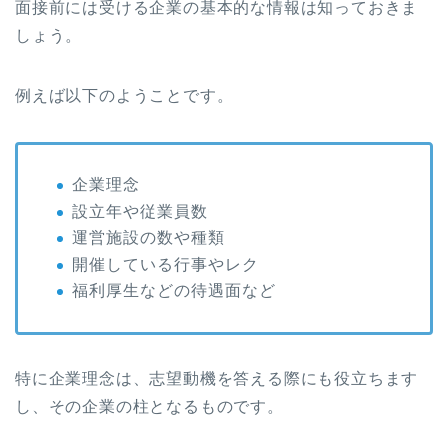
面接前には受ける企業の基本的な情報は知っておきま
しょう。
例えば以下のようことです。
企業理念
設立年や従業員数
運営施設の数や種類
開催している行事やレク
福利厚生などの待遇面など
特に企業理念は、志望動機を答える際にも役立ちます
し、その企業の柱となるものです。