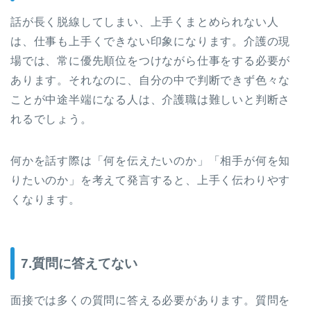
話が長く脱線してしまい、上手くまとめられない人
は、仕事も上手くできない印象になります。介護の現
場では、常に優先順位をつけながら仕事をする必要が
あります。それなのに、自分の中で判断できず色々な
ことが中途半端になる人は、介護職は難しいと判断さ
れるでしょう。
何かを話す際は「何を伝えたいのか」「相手が何を知
りたいのか」を考えて発言すると、上手く伝わりやす
くなります。
7.質問に答えてない
面接では多くの質問に答える必要があります。質問を