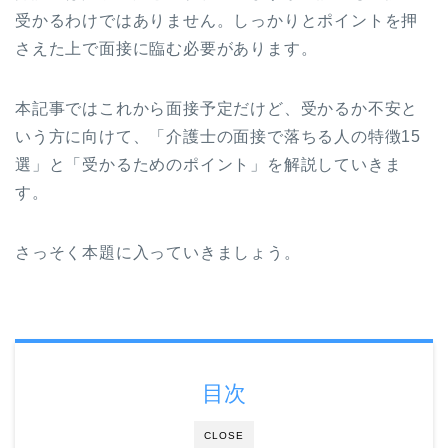
受かるわけではありません。しっかりとポイントを押
さえた上で面接に臨む必要があります。
本記事ではこれから面接予定だけど、受かるか不安と
いう方に向けて、「介護士の面接で落ちる人の特徴15
選」と「受かるためのポイント」を解説していきま
す。
さっそく本題に入っていきましょう。
目次
CLOSE