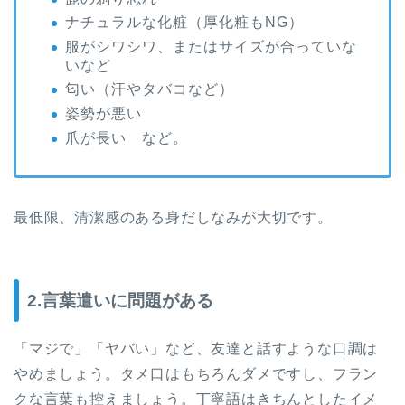
ナチュラルな化粧（厚化粧もNG）
服がシワシワ、またはサイズが合っていな
いなど
匂い（汗やタバコなど）
姿勢が悪い
爪が長い など。
最低限、清潔感のある身だしなみが大切です。
2.言葉遣いに問題がある
「マジで」「ヤバい」など、友達と話すような口調は
やめましょう。タメ口はもちろんダメですし、フラン
クな言葉も控えましょう。丁寧語はきちんとしたイメ