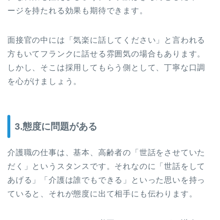
ージを持たれる効果も期待できます。
面接官の中には「気楽に話してください」と言われる
方もいてフランクに話せる雰囲気の場合もあります。
しかし、そこは採用してもらう側として、丁寧な口調
を心がけましょう。
3.態度に問題がある
介護職の仕事は、基本、高齢者の「世話をさせていた
だく」というスタンスです。それなのに「世話をして
あげる」「介護は誰でもできる」といった思いを持っ
ていると、それが態度に出て相手にも伝わります。