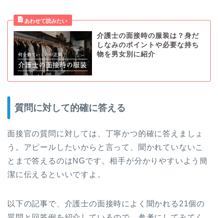
介護士の面接時の服装は？身だ
しなみのポイントや必要な持ち
物を男女別に紹介
質問に対して的確に答える
面接官の質問に対しては、丁寧かつ的確に答えましょ
う。アピールしたいからと言って、聞かれていないこ
とまで答えるのはNGです。相手が分かりやすいよう簡
潔に伝えるといいですよ。
以下の記事で、介護士の面接時によく聞かれる21個の
質問と回答例を紹介しているので、参考にしてみてく