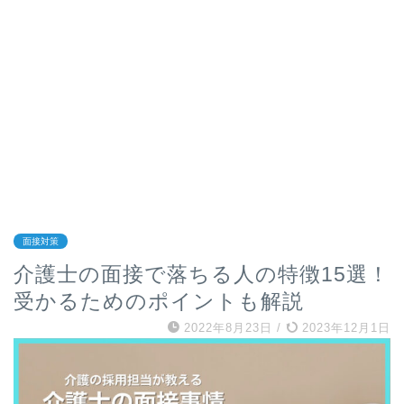
面接対策
介護士の面接で落ちる人の特徴15選！
受かるためのポイントも解説
2022年8月23日
/
2023年12月1日