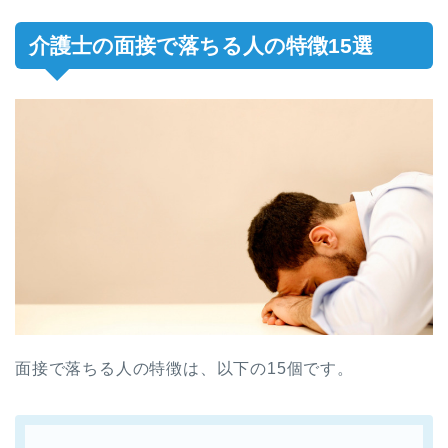
介護士の面接で落ちる人の特徴15選
面接で落ちる人の特徴は、以下の15個です。