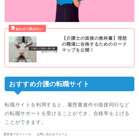
【介護士の面接の教科書】理想
の職場に合格するためのロード
マップを公開！
おすすめ介護の転職サイト
転職サイトを利用すると、履歴書連作や面接同行など
の転職サポートを受けることができ、合格率を上げる
ことができます。
運営者プロフィール
お問い合わせフォーム