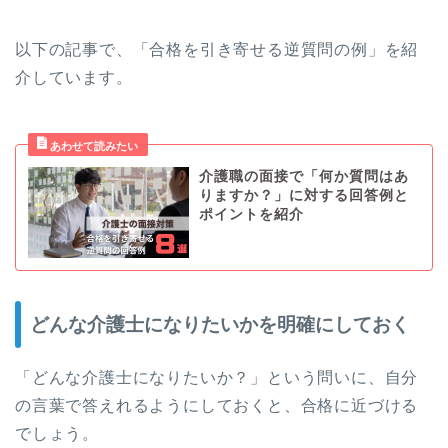
以下の記事で、「合格を引き寄せる逆質問の例」を紹
介しています。
介護職の面接で「何か質問はあ
りますか？」に対する回答例と
ポイントを紹介
どんな介護士になりたいかを明確にしておく
「どんな介護士になりたいか？」という問いに、自分
の言葉で答えれるようにしておくと、合格に近づける
でしょう。