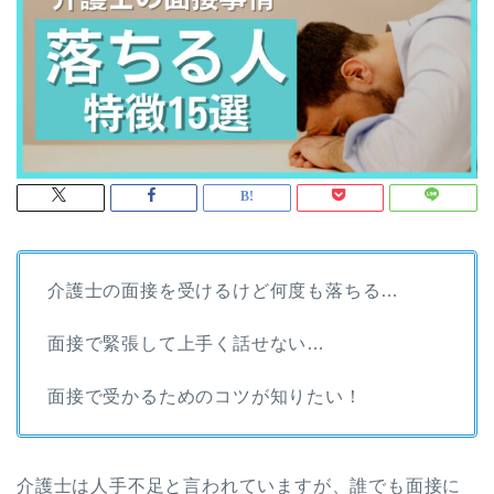
介護士の面接を受けるけど何度も落ちる…
面接で緊張して上手く話せない…
面接で受かるためのコツが知りたい！
介護士は人手不足と言われていますが、誰でも面接に