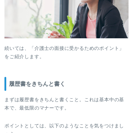
続いては、「介護士の面接に受かるためのポイント」
をご紹介します。
履歴書をきちんと書く
まずは履歴書をきちんと書くこと。これは基本中の基
本で、最低限のマナーです。
ポイントとしては、以下のようなことを気をつけまし