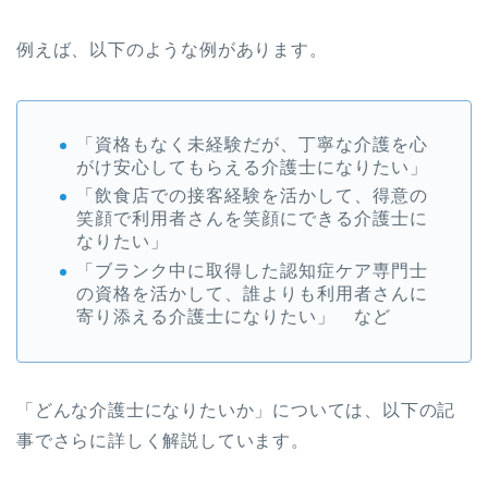
例えば、以下のような例があります。
「資格もなく未経験だが、丁寧な介護を心
がけ安心してもらえる介護士になりたい」
「飲食店での接客経験を活かして、得意の
笑顔で利用者さんを笑顔にできる介護士に
なりたい」
「ブランク中に取得した認知症ケア専門士
の資格を活かして、誰よりも利用者さんに
寄り添える介護士になりたい」 など
「どんな介護士になりたいか」については、以下の記
事でさらに詳しく解説しています。