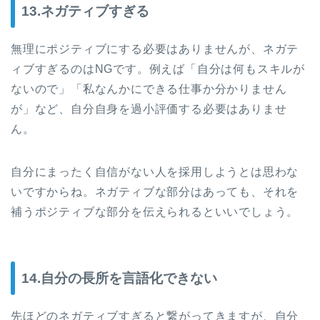
13.ネガティブすぎる
無理にポジティブにする必要はありませんが、ネガテ
ィブすぎるのはNGです。例えば「自分は何もスキルが
ないので」「私なんかにできる仕事か分かりません
が」など、自分自身を過小評価する必要はありませ
ん。
自分にまったく自信がない人を採用しようとは思わな
いですからね。ネガティブな部分はあっても、それを
補うポジティブな部分を伝えられるといいでしょう。
14.自分の長所を言語化できない
先ほどのネガティブすぎると繋がってきますが、自分