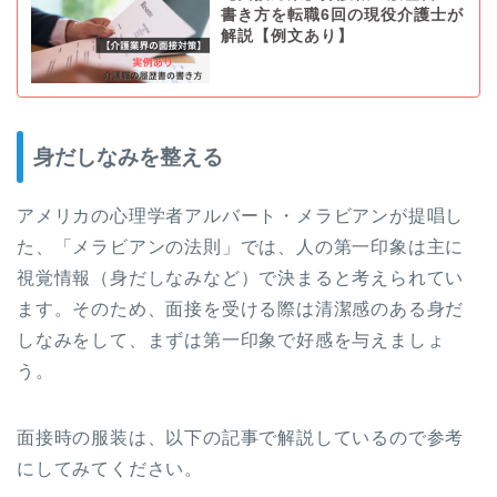
書き方を転職6回の現役介護士が
解説【例文あり】
身だしなみを整える
アメリカの心理学者アルバート・メラビアンが提唱し
た、「メラビアンの法則」では、人の第一印象は主に
視覚情報（身だしなみなど）で決まると考えられてい
ます。そのため、面接を受ける際は清潔感のある身だ
しなみをして、まずは第一印象で好感を与えましょ
う。
面接時の服装は、以下の記事で解説しているので参考
にしてみてください。