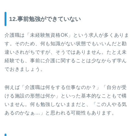
12.事前勉強ができていない
介護職は「未経験無資格OK」という求人が多くありま
す。そのため、何も知識がない状態でもいいんだと勘
違いされがちですが、そうではありません。たとえ未
経験でも、事前に介護に関することは少なからず学ん
でおきましょう。
例えば「介護職は何をする仕事なのか？」「自分が受
ける施設の形態は何か」といった基本的なこともで構
いません。何も勉強しないままだと、「この人やる気
あるのかなぁ…」と思われる可能性もあります。