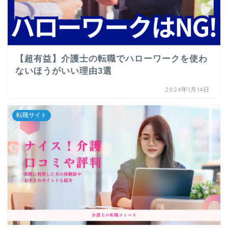
【超有益】介護士の転職でハローワークを使わ
ないほうがいい理由3選
2024年1月14日
転職サイト