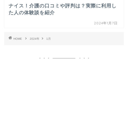
ナイス！介護の口コミや評判は？実際に利用し
た人の体験談を紹介
2024年1月7日
HOME
2024年
1月