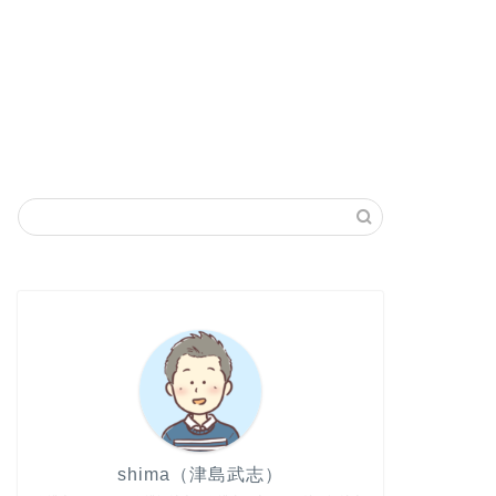
shima（津島武志）