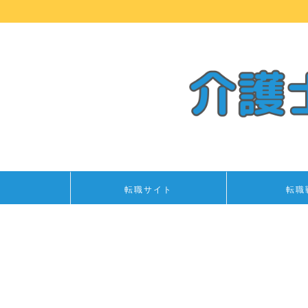
転職サイト
転職