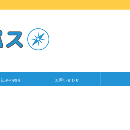
修記事の紹介
お問い合わせ