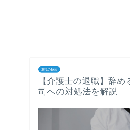
退職の極意
【介護士の退職】辞め
司への対処法を解説