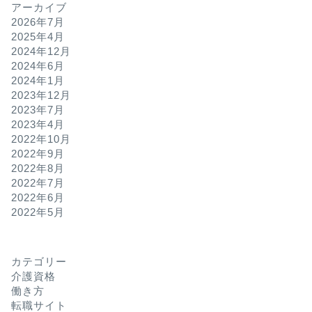
アーカイブ
2026年7月
2025年4月
2024年12月
2024年6月
2024年1月
2023年12月
2023年7月
2023年4月
2022年10月
2022年9月
2022年8月
2022年7月
2022年6月
2022年5月
カテゴリー
介護資格
働き方
転職サイト