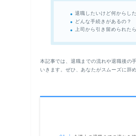
退職したいけど何からし
どんな手続きがあるの？
上司から引き留められた
本記事では、退職までの流れや退職後の
いきます。ぜひ、あなたがスムーズに辞