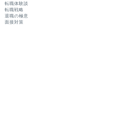
転職体験談
転職戦略
退職の極意
面接対策