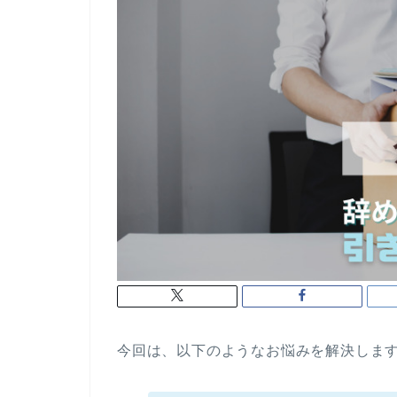
今回は、以下のようなお悩みを解決しま